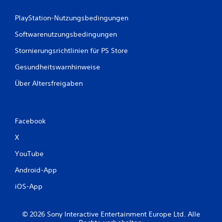
PlayStation-Nutzungsbedingungen
Softwarenutzungsbedingungen
Stornierungsrichtlinien für PS Store
Gesundheitswarnhinweise
Über Altersfreigaben
Facebook
X
YouTube
Android-App
iOS-App
© 2026 Sony Interactive Entertainment Europe Ltd. Alle