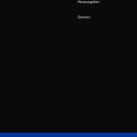
Herausgeber:
Genres: