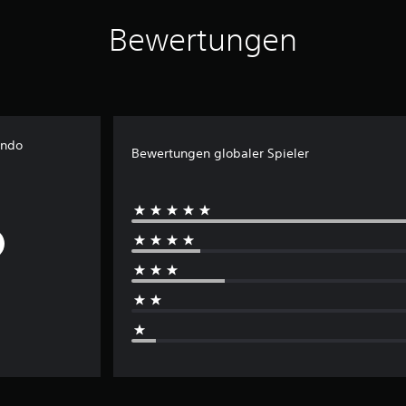
Bewertungen
endo
Bewertungen globaler Spieler