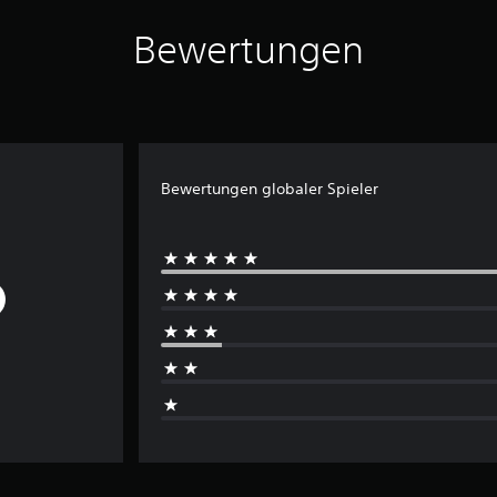
Bewertungen
Bewertungen globaler Spieler