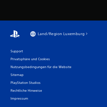
Land/Region Luxemburg
Support
Privatsphäre und Cookies
Nutzungsbedingungen für die Website
Sitemap
PlayStation Studios
Rechtliche Hinweise
Impressum