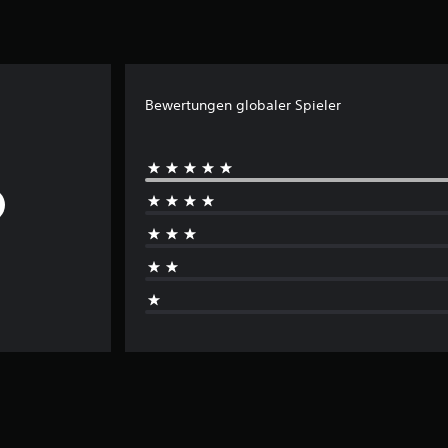
Bewertungen globaler Spieler