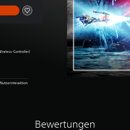
ireless-Controller)
Nutzerinteraktion
Bewertungen