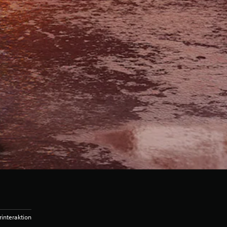
interaktion