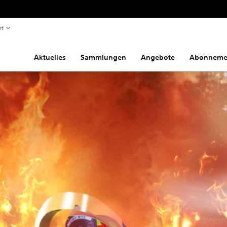
rt
Aktuelles
Sammlungen
Angebote
Abonneme