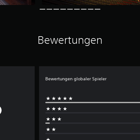
Bewertungen
Bewertungen globaler Spieler