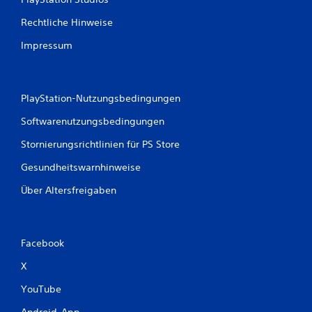
Rechtliche Hinweise
Impressum
PlayStation-Nutzungsbedingungen
Softwarenutzungsbedingungen
Stornierungsrichtlinien für PS Store
Gesundheitswarnhinweise
Über Altersfreigaben
Facebook
X
YouTube
Android-App