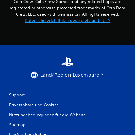
Coin Crew, Coin Crew Games and any related logos are
registered or otherwise protected trademarks of Coin Door
Crew, LLC, used with permission. All rights reserved.
Datenschutzrichtlinien des Spiels und EULA
Land/Region Luxemburg
Support
Privatsphäre und Cookies
Nutzungsbedingungen für die Website
Sitemap
PlayStation Studios