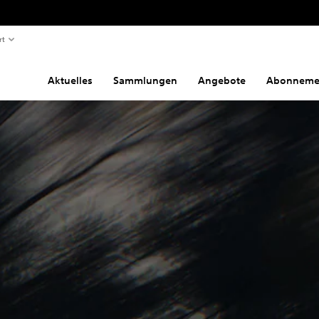
rt
Aktuelles
Sammlungen
Angebote
Abonneme