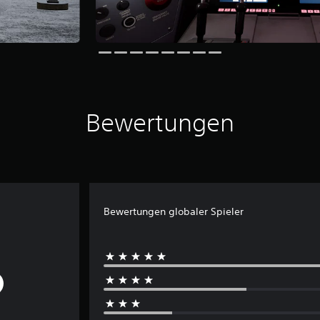
Bewertungen
Bewertungen globaler Spieler