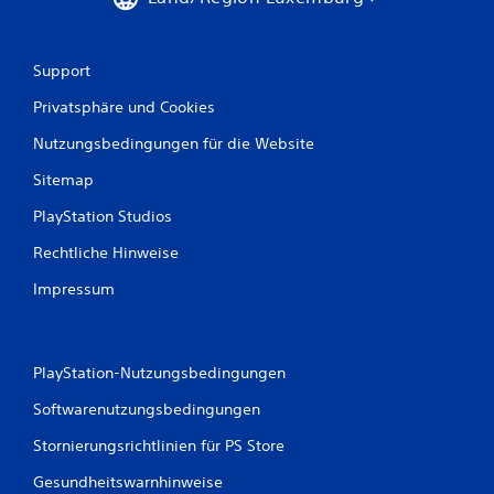
Support
Privatsphäre und Cookies
Nutzungsbedingungen für die Website
Sitemap
PlayStation Studios
Rechtliche Hinweise
Impressum
PlayStation-Nutzungsbedingungen
Softwarenutzungsbedingungen
Stornierungsrichtlinien für PS Store
Gesundheitswarnhinweise