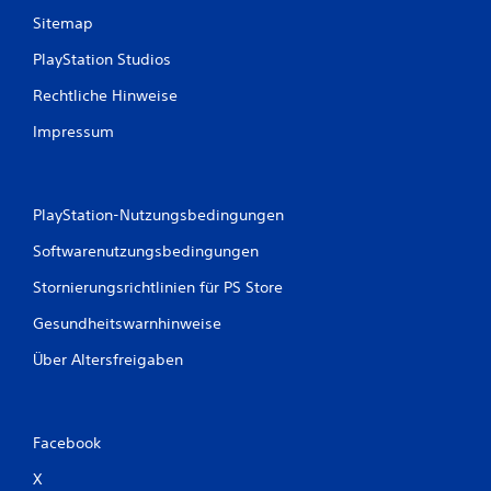
Sitemap
PlayStation Studios
Rechtliche Hinweise
Impressum
PlayStation-Nutzungsbedingungen
Softwarenutzungsbedingungen
Stornierungsrichtlinien für PS Store
Gesundheitswarnhinweise
Über Altersfreigaben
Facebook
X