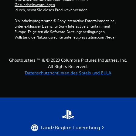
Gesundheitswarnungen
 durch, bevor Sie dieses Produkt verwenden.
Bibliotheksprogramme © Sony Interactive Entertainment Inc., 
unter exklusiver Lizenz für Sony Interactive Entertainment 
Europe. Es gelten die Software-Nutzungsbedingungen. 
Vollständige Nutzungsrechte unter eu.playstation.com/legal.
Ghostbusters ™ & © 2023 Columbia Pictures Industries, Inc.
All Rights Reserved.
Datenschutzrichtlinien des Spiels und EULA
Land/Region Luxemburg