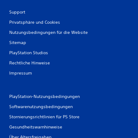
Support
Privatsphäre und Cookies
Nutzungsbedingungen für die Website
Sitemap
PlayStation Studios
Rechtliche Hinweise
Impressum
PlayStation-Nutzungsbedingungen
Softwarenutzungsbedingungen
Stornierungsrichtlinien für PS Store
Gesundheitswarnhinweise
Über Altersfreigaben