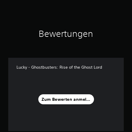
Bewertungen
Lucky - Ghostbusters: Rise of the Ghost Lord
Zum Bewerten anmelden