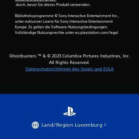
 durch, bevor Sie dieses Produkt verwenden.
Bibliotheksprogramme © Sony Interactive Entertainment Inc., 
unter exklusiver Lizenz für Sony Interactive Entertainment 
Europe. Es gelten die Software-Nutzungsbedingungen. 
Vollständige Nutzungsrechte unter eu.playstation.com/legal.
Ghostbusters ™ & © 2023 Columbia Pictures Industries, Inc.
All Rights Reserved.
Datenschutzrichtlinien des Spiels und EULA
Land/Region Luxemburg