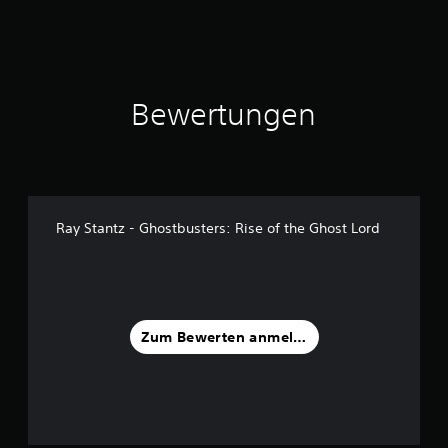
Bewertungen
Ray Stantz - Ghostbusters: Rise of the Ghost Lord
Zum Bewerten anmelden