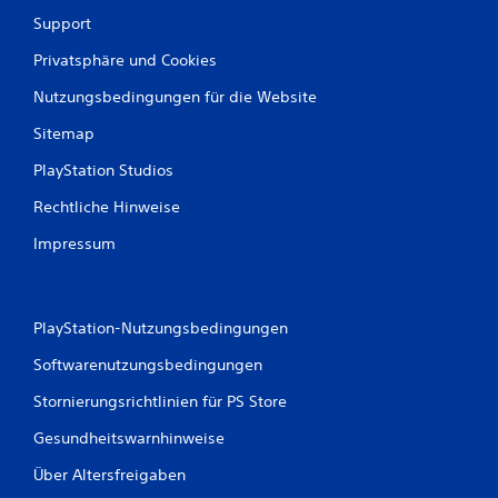
Support
Privatsphäre und Cookies
Nutzungsbedingungen für die Website
Sitemap
PlayStation Studios
Rechtliche Hinweise
Impressum
PlayStation-Nutzungsbedingungen
Softwarenutzungsbedingungen
Stornierungsrichtlinien für PS Store
Gesundheitswarnhinweise
Über Altersfreigaben