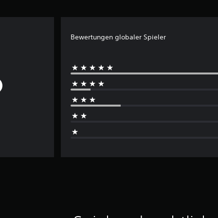
Bewertungen globaler Spieler