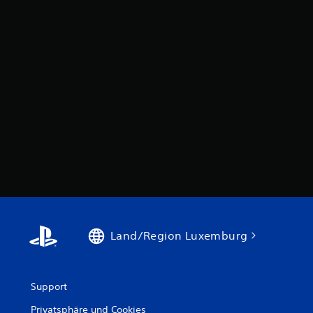
Land/Region Luxemburg
Support
Privatsphäre und Cookies