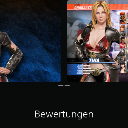
Bewertungen