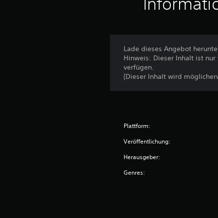
Informati
Lade dieses Angebot herunter
Hinweis: Dieser Inhalt ist nu
verfügen.
(Dieser Inhalt wird möglicher
Plattform:
Veröffentlichung:
Herausgeber:
Genres: