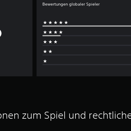
Bewertungen globaler Spieler
onen zum Spiel und rechtlich