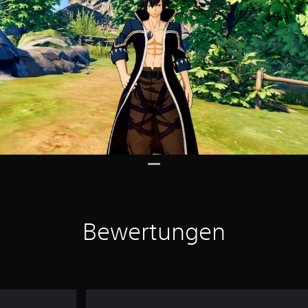
Bewertungen