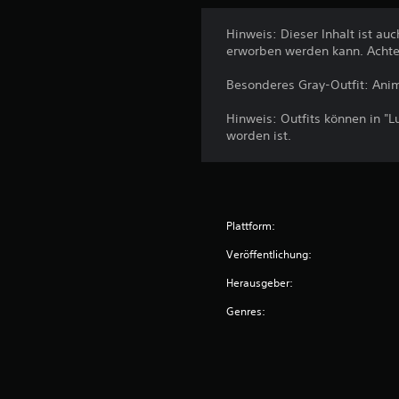
Hinweis: Dieser Inhalt ist au
erworben werden kann. Achte 
Besonderes Gray-Outfit: Anim
Hinweis: Outfits können in "
worden ist.
Plattform:
Veröffentlichung:
Herausgeber:
Genres: