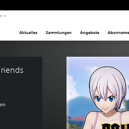
rt
Aktuelles
Sammlungen
Angebote
Abonneme
Friends 
en