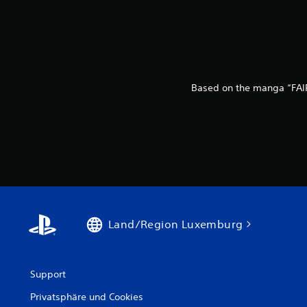
Based on the manga “FAIR
Land/Region Luxemburg
Support
Privatsphäre und Cookies