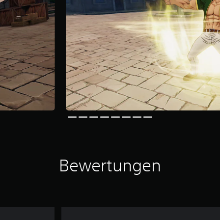
Bewertungen