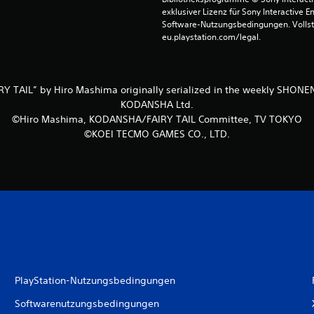
exklusiver Lizenz für Sony Interactive E
Software-Nutzungsbedingungen. Vollst
eu.playstation.com/legal.
Y TAIL” by Hiro Mashima originally serialized in the weekly SHO
KODANSHA Ltd.
©Hiro Mashima, KODANSHA/FAIRY TAIL Committee, TV TOKYO
©KOEI TECMO GAMES CO., LTD.
PlayStation-Nutzungsbedingungen
Softwarenutzungsbedingungen