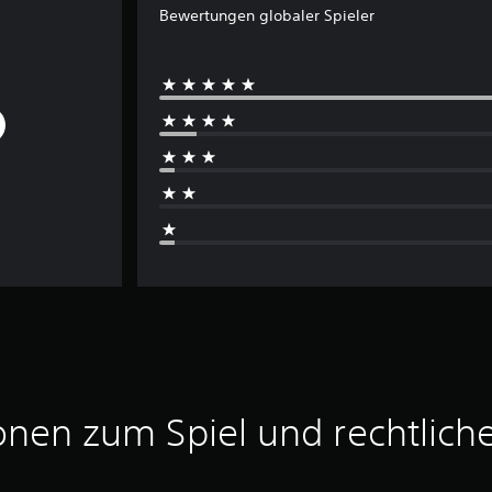
Bewertungen globaler Spieler
onen zum Spiel und rechtlich