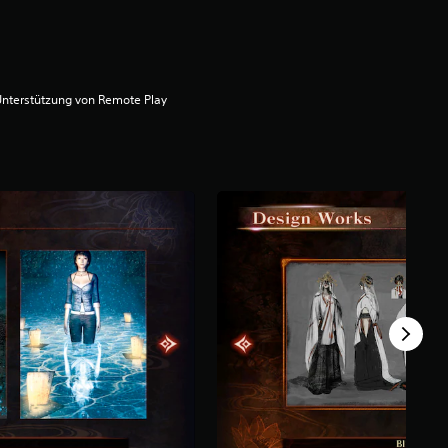
nterstützung von Remote Play