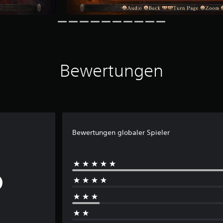
Bewertungen
Bewertungen globaler Spieler