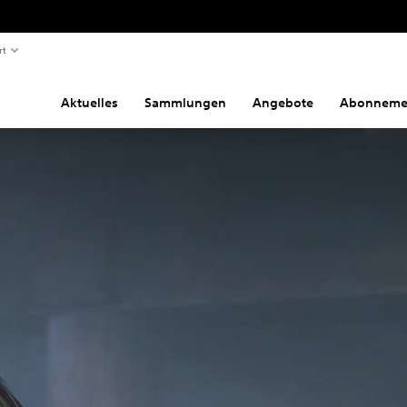
rt
Aktuelles
Sammlungen
Angebote
Abonneme