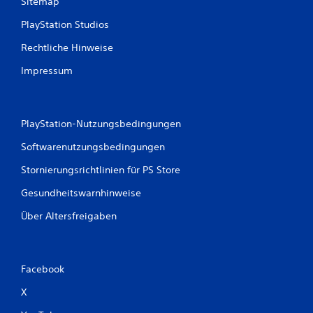
Sitemap
PlayStation Studios
Rechtliche Hinweise
Impressum
PlayStation-Nutzungsbedingungen
Softwarenutzungsbedingungen
Stornierungsrichtlinien für PS Store
Gesundheitswarnhinweise
Über Altersfreigaben
Facebook
X