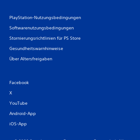
PlayStation-Nutzungsbedingungen
Softwarenutzungsbedingungen
Stornierungsrichtlinien für PS Store
Gesundheitswarnhinweise
Über Altersfreigaben
Facebook
X
YouTube
Android-App
iOS-App