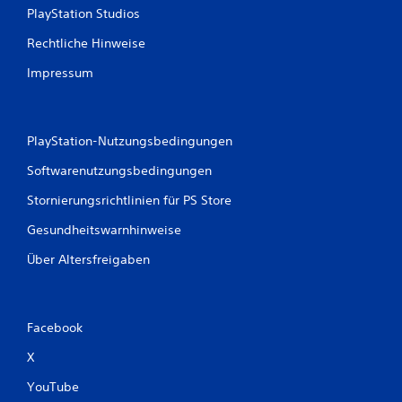
PlayStation Studios
Rechtliche Hinweise
Impressum
PlayStation-Nutzungsbedingungen
Softwarenutzungsbedingungen
Stornierungsrichtlinien für PS Store
Gesundheitswarnhinweise
Über Altersfreigaben
Facebook
X
YouTube