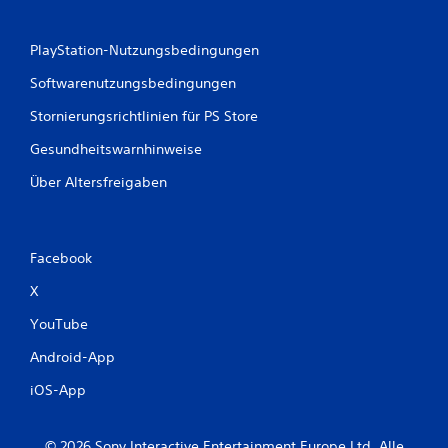
PlayStation-Nutzungsbedingungen
Softwarenutzungsbedingungen
Stornierungsrichtlinien für PS Store
Gesundheitswarnhinweise
Über Altersfreigaben
Facebook
X
YouTube
Android-App
iOS-App
© 2026 Sony Interactive Entertainment Europe Ltd. Alle