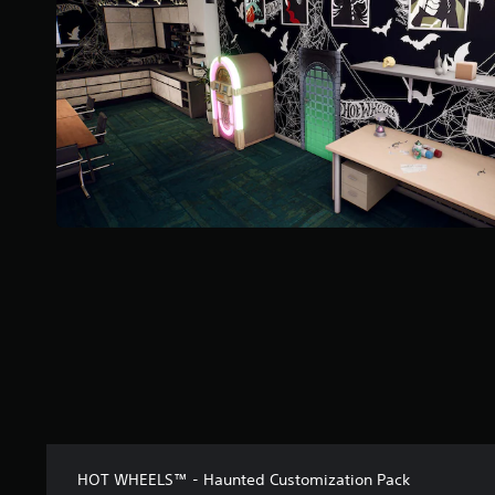
HOT WHEELS™ - Haunted Customization Pack