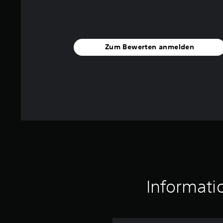
Zum Bewerten anmelden
Informati