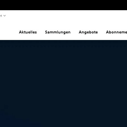
rt
Aktuelles
Sammlungen
Angebote
Abonneme