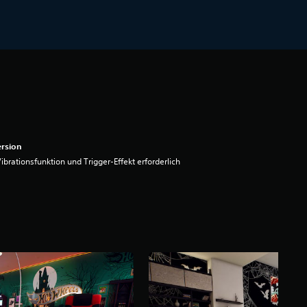
rsion
ibrationsfunktion und Trigger-Effekt erforderlich