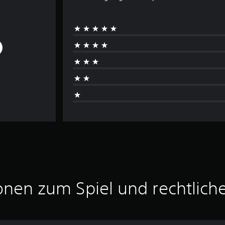
onen zum Spiel und rechtlich