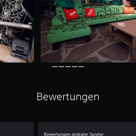
Bewertungen
Bewertungen globaler Spieler