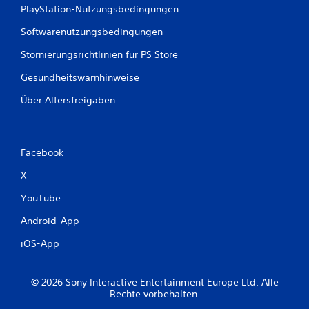
PlayStation-Nutzungsbedingungen
Softwarenutzungsbedingungen
Stornierungsrichtlinien für PS Store
Gesundheitswarnhinweise
Über Altersfreigaben
Facebook
X
YouTube
Android-App
iOS-App
© 2026 Sony Interactive Entertainment Europe Ltd. Alle
Rechte vorbehalten.