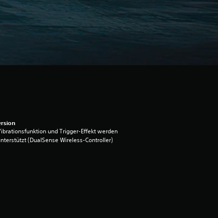
rsion
ibrationsfunktion und Trigger-Effekt werden
nterstützt (DualSense Wireless-Controller)