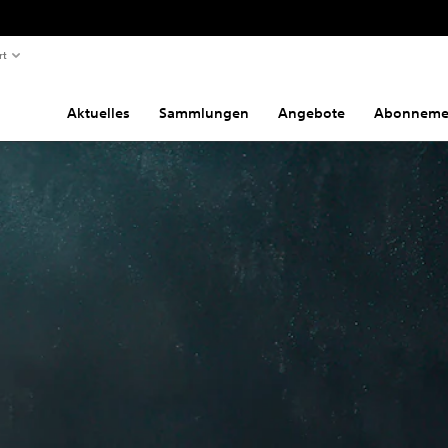
rt
Aktuelles
Sammlungen
Angebote
Abonneme