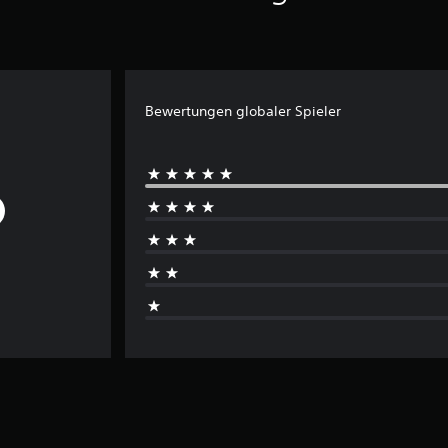
Bewertungen globaler Spieler