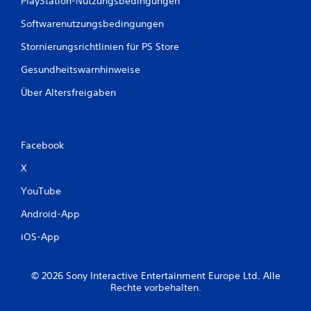
PlayStation-Nutzungsbedingungen
Softwarenutzungsbedingungen
Stornierungsrichtlinien für PS Store
Gesundheitswarnhinweise
Über Altersfreigaben
Facebook
X
YouTube
Android-App
iOS-App
© 2026 Sony Interactive Entertainment Europe Ltd. Alle
Rechte vorbehalten.