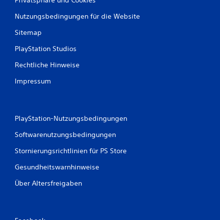
Nutzungsbedingungen für die Website
Sitemap
PlayStation Studios
Rechtliche Hinweise
Impressum
PlayStation-Nutzungsbedingungen
Softwarenutzungsbedingungen
Stornierungsrichtlinien für PS Store
Gesundheitswarnhinweise
Über Altersfreigaben