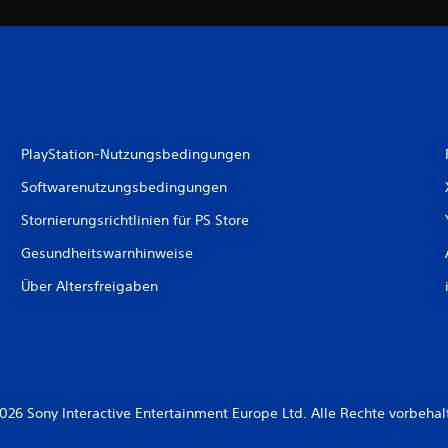
PlayStation-Nutzungsbedingungen
Softwarenutzungsbedingungen
Stornierungsrichtlinien für PS Store
Gesundheitswarnhinweise
Über Altersfreigaben
026 Sony Interactive Entertainment Europe Ltd. Alle Rechte vorbehal