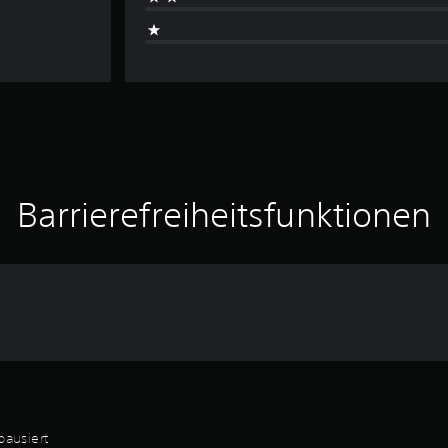
Barrierefreiheitsfunktionen
pausiert