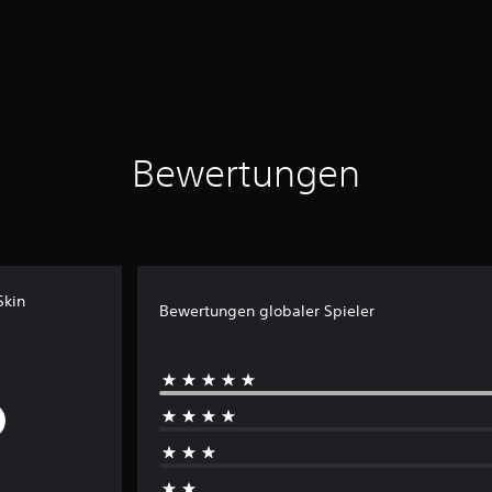
Bewertungen
Skin
Bewertungen globaler Spieler