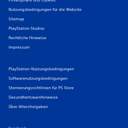
Nutzungsbedingungen für die Website
Sitemap
PlayStation Studios
Rechtliche Hinweise
Impressum
PlayStation-Nutzungsbedingungen
Softwarenutzungsbedingungen
Stornierungsrichtlinien für PS Store
Gesundheitswarnhinweise
Über Altersfreigaben