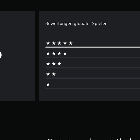
Bewertungen globaler Spieler