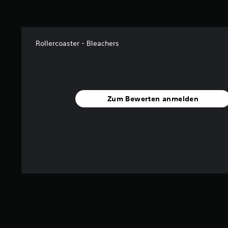
Rollercoaster - Bleachers
Zum Bewerten anmelden