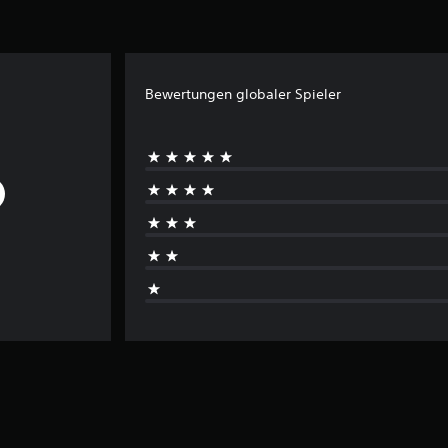
Bewertungen globaler Spieler