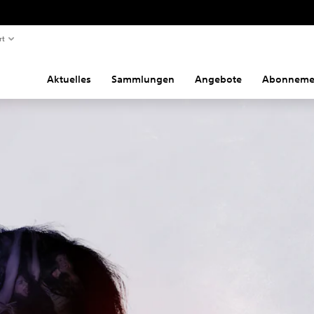
rt
Aktuelles
Sammlungen
Angebote
Abonneme