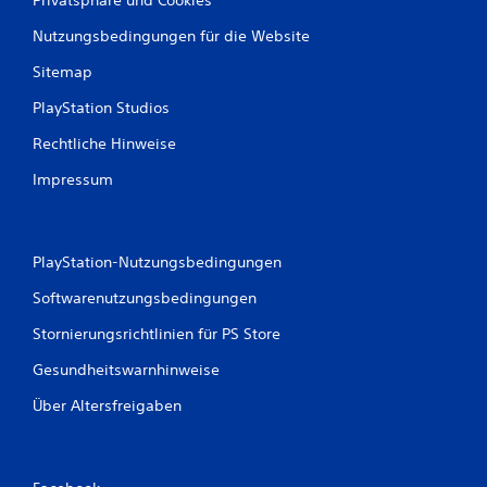
Nutzungsbedingungen für die Website
Sitemap
PlayStation Studios
Rechtliche Hinweise
Impressum
PlayStation-Nutzungsbedingungen
Softwarenutzungsbedingungen
Stornierungsrichtlinien für PS Store
Gesundheitswarnhinweise
Über Altersfreigaben