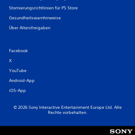
Stornierungsrichtlinien für PS Store
Gesundheitswarnhinweise
Über Altersfreigaben
Facebook
X
YouTube
Android-App
iOS-App
© 2026 Sony Interactive Entertainment Europe Ltd. Alle
Rechte vorbehalten.