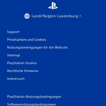
Land/Region Luxemburg
Support
Privatsphäre und Cookies
Nutzungsbedingungen für die Website
Sitemap
PlayStation Studios
Rechtliche Hinweise
Impressum
PlayStation-Nutzungsbedingungen
Softwarenutzungsbedingungen