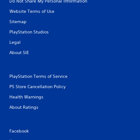
Do Not Share My Personal Information
Website Terms of Use
Sitemap
PlayStation Studios
Legal
About SIE
PlayStation Terms of Service
PS Store Cancellation Policy
Health Warnings
About Ratings
Facebook