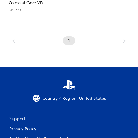
Colossal Cave VR
$19.99
1
Country / Region: United States
Support
Privacy Policy