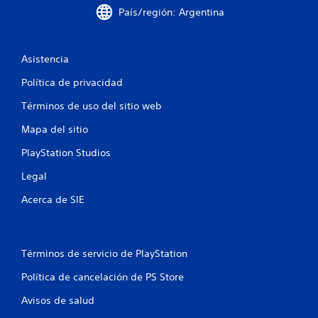
País/región: Argentina
Asistencia
Política de privacidad
Términos de uso del sitio web
Mapa del sitio
PlayStation Studios
Legal
Acerca de SIE
Términos de servicio de PlayStation
Política de cancelación de PS Store
Avisos de salud