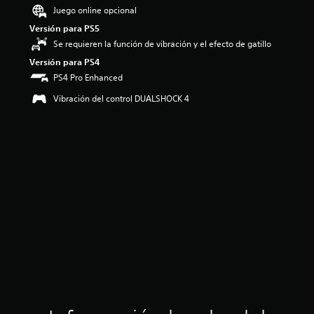
Juego online opcional
Versión para PS5
Se requieren la función de vibración y el efecto de gatillo
Versión para PS4
PS4 Pro Enhanced
Vibración del control DUALSHOCK 4