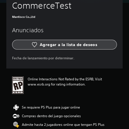
CommerceTest
Mantisco Co.,Ltd
Anunciados
Agregar a la lista de deseos
Fecha de lanzamiento por determinar.
Online Interactions Not Rated by the ESRB, Visit
www.esrb.org for rating information.
Se requiere PS Plus para jugar online
Compras dentro del juego opcionales
Admite hasta 2 jugadores online que tengan PS Plus