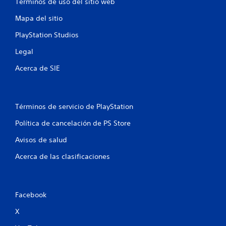
Términos de uso del sitio web
Mapa del sitio
PlayStation Studios
Legal
Acerca de SIE
Términos de servicio de PlayStation
Política de cancelación de PS Store
Avisos de salud
Acerca de las clasificaciones
Facebook
X