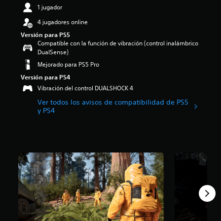
1 jugador
4 jugadores online
Versión para PS5
Compatible con la función de vibración (control inalámbrico
DualSense)
Mejorado para PS5 Pro
Versión para PS4
Vibración del control DUALSHOCK 4
Ver todos los avisos de compatibilidad de PS5
y PS4