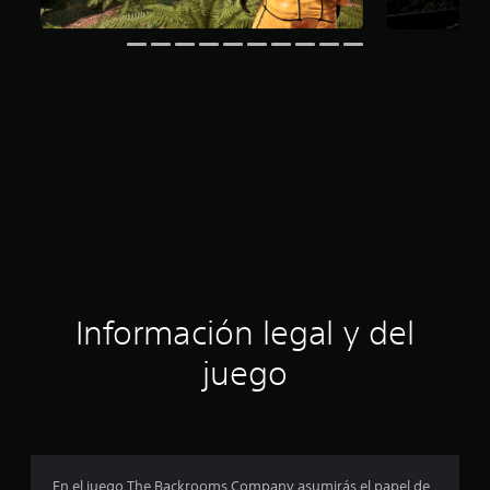
Información legal y del
juego
En el juego The Backrooms Company asumirás el papel de