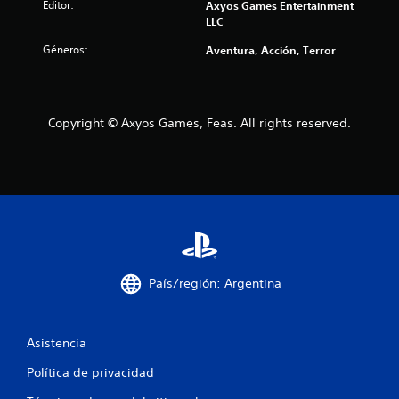
Editor:
Axyos Games Entertainment
LLC
Géneros:
Aventura, Acción, Terror
Copyright © Axyos Games, Feas. All rights reserved.
País/región: Argentina
Asistencia
Política de privacidad