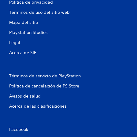
Política de privacidad
Términos de uso del sitio web
Mapa del sitio
PlayStation Studios
Legal
Acerca de SIE
Términos de servicio de PlayStation
Política de cancelación de PS Store
Avisos de salud
Acerca de las clasificaciones
Facebook