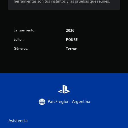
herramientas son tus instintos y las pruebas que reúnes.
Lanzamiento:
2026
Editor:
PQUBE
Géneros:
Terror
País/región: Argentina
Asistencia