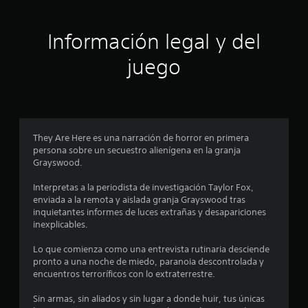
Información legal y del
juego
They Are Here es una narración de horror en primera
persona sobre un secuestro alienígena en la granja
Grayswood.
Interpretas a la periodista de investigación Taylor Fox,
enviada a la remota y aislada granja Grayswood tras
inquietantes informes de luces extrañas y desapariciones
inexplicables.
Lo que comienza como una entrevista rutinaria desciende
pronto a una noche de miedo, paranoia descontrolada y
encuentros terroríficos con lo extraterrestre.
Sin armas, sin aliados y sin lugar a donde huir, tus únicas