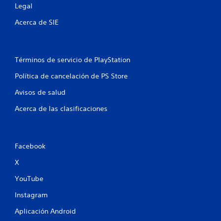
Legal
Acerca de SIE
Términos de servicio de PlayStation
Política de cancelación de PS Store
Avisos de salud
Acerca de las clasificaciones
Facebook
X
YouTube
Instagram
Aplicación Android