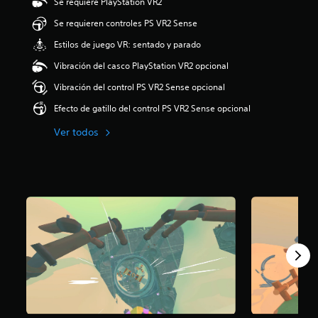
Se requiere PlayStation VR2
Se requieren controles PS VR2 Sense
Estilos de juego VR: sentado y parado
Vibración del casco PlayStation VR2 opcional
Vibración del control PS VR2 Sense opcional
Efecto de gatillo del control PS VR2 Sense opcional
Ver todos