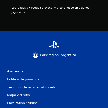
Los juegos VR pueden provocar mareo cinético en algunos 
jugadores.
País/región: Argentina
Asistencia
Política de privacidad
Términos de uso del sitio web
Mapa del sitio
PlayStation Studios