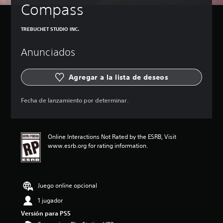
Compass
TREBUCHET STUDIO INC.
Anunciados
Agregar a la lista de deseos
Fecha de lanzamiento por determinar.
Online Interactions Not Rated by the ESRB, Visit
www.esrb.org for rating information.
Juego online opcional
1 jugador
Versión para PS5