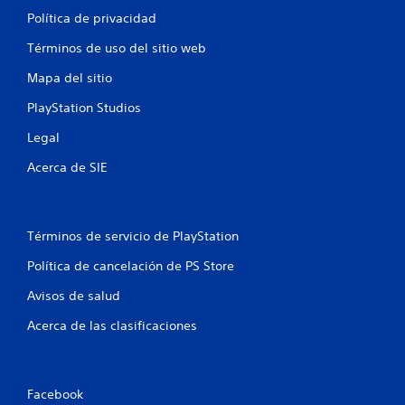
Política de privacidad
Términos de uso del sitio web
Mapa del sitio
PlayStation Studios
Legal
Acerca de SIE
Términos de servicio de PlayStation
Política de cancelación de PS Store
Avisos de salud
Acerca de las clasificaciones
Facebook