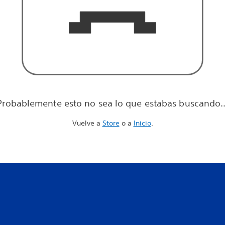
Probablemente esto no sea lo que estabas buscando..
Vuelve a
Store
o a
Inicio
.