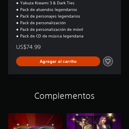
Yakuza Kiwami 3 & Dark Ties
Pack de atuendos legendarios
Pack de personajes legendarios
Pack de personalización
Pack de personalización de móvil
Pack de CD de música legendaria
US$74.99
Agregar al carrito
Complementos