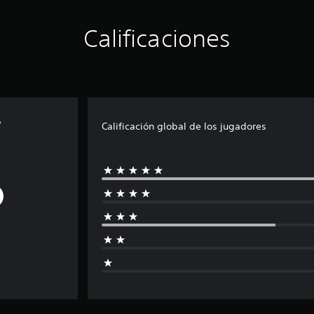
Calificaciones
A
Calificación global de los jugadores