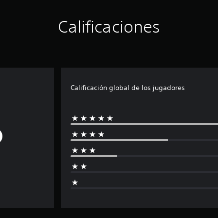
Calificaciones
B
Calificación global de los jugadores