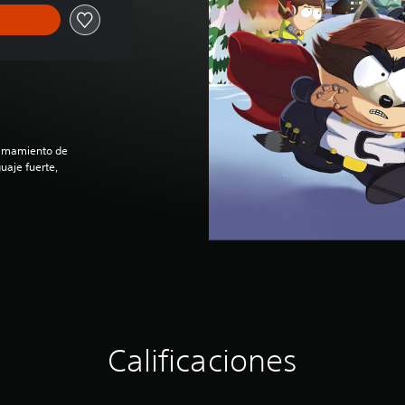
ramamiento de
uaje fuerte,
Calificaciones