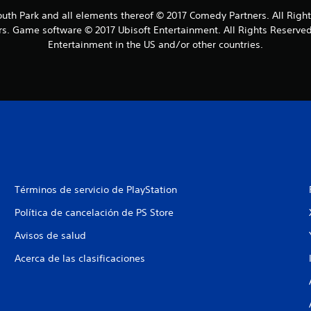
outh Park and all elements thereof © 2017 Comedy Partners. All Right
s. Game software © 2017 Ubisoft Entertainment. All Rights Reserved.
Entertainment in the US and/or other countries.
Términos de servicio de PlayStation
Política de cancelación de PS Store
Avisos de salud
Acerca de las clasificaciones