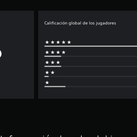
Calificación global de los jugadores