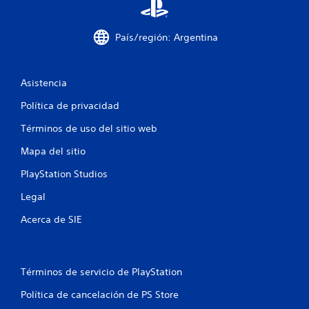
País/región: Argentina
Asistencia
Política de privacidad
Términos de uso del sitio web
Mapa del sitio
PlayStation Studios
Legal
Acerca de SIE
Términos de servicio de PlayStation
Política de cancelación de PS Store