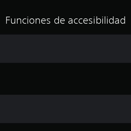
Funciones de accesibilidad