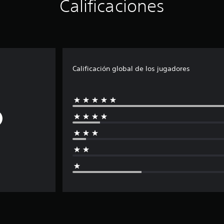
Calificaciones
Calificación global de los jugadores