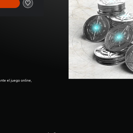
nte el juego online,