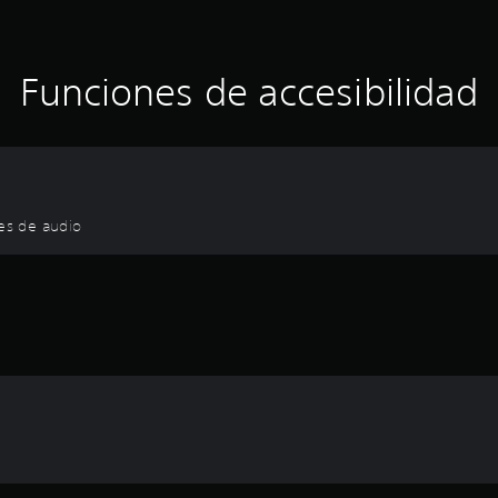
Funciones de accesibilidad
nes de audio