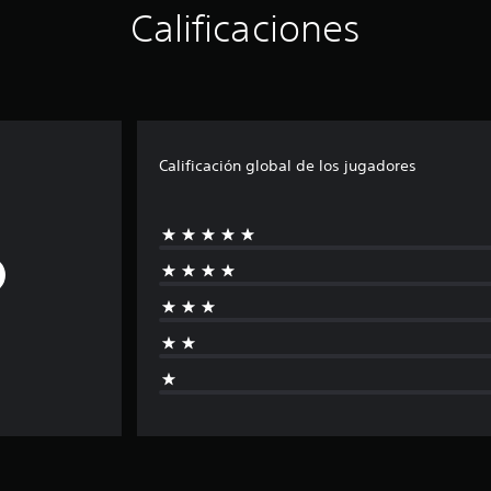
Calificaciones
Calificación global de los jugadores