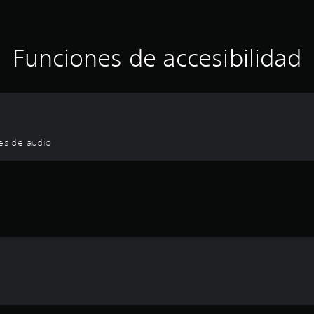
Funciones de accesibilidad
nes de audio