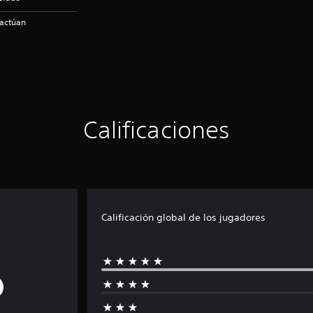
ractúan
Calificaciones
Calificación global de los jugadores