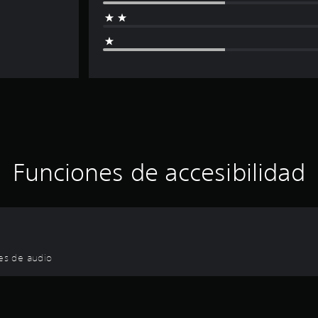
Funciones de accesibilidad
nes de audio