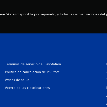
ere Skate (disponible por separado) y todas las actualizaciones del 
Términos de servicio de PlayStation
Política de cancelación de PS Store
Avisos de salud
Acerca de las clasificaciones