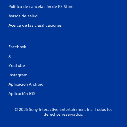
Política de cancelación de PS Store
Avisos de salud
Acerca de las clasificaciones
Facebook
X
YouTube
Instagram
Aplicación Android
Aplicación iOS
© 2026 Sony Interactive Entertainment Inc. Todos los
derechos reservados.