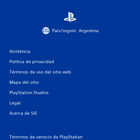
País/región: Argentina
Asistencia
Política de privacidad
Términos de uso del sitio web
Mapa del sitio
PlayStation Studios
Legal
Acerca de SIE
Términos de servicio de PlayStation