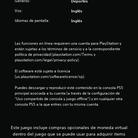
Géneros:
Deportes
Voz:
Inglés
Idiomas de pantalla:
Inglés
Las funciones en línea requieren una cuenta para PlayStation y 
están sujetas a los términos de servicio y a la correspondiente 
política de privacidad (playstation.com/Terms y 
playstation.com/legal/privacy-policy).
El software está sujeto a licencia 
(us.playstation.com/softwarelicense/sp).
Puedes descargar y reproducir este contenido en la consola PS5 
principal asociada a tu cuenta (a través de la configuración de 
“Uso compartido de consola y juego offline”) y en cualquier otra 
consola PS5 a la que entres con tu misma cuenta.
Este juego incluye compras opcionales de moneda virtual
dentro del juego que se puede usar para adquirir items