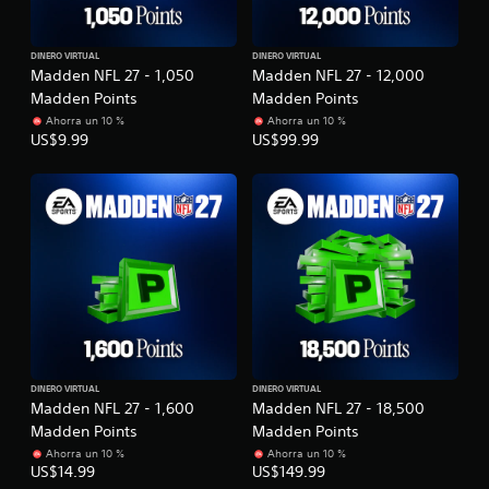
DINERO VIRTUAL
DINERO VIRTUAL
Madden NFL 27 - 1,050
Madden NFL 27 - 12,000
Madden Points
Madden Points
Ahorra un 10 %
Ahorra un 10 %
US$9.99
US$99.99
DINERO VIRTUAL
DINERO VIRTUAL
Madden NFL 27 - 1,600
Madden NFL 27 - 18,500
Madden Points
Madden Points
Ahorra un 10 %
Ahorra un 10 %
US$14.99
US$149.99