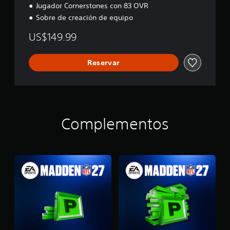
Jugador Cornerstones con 83 OVR
Sobre de creación de equipo
US$149.99
Reservar
Complementos