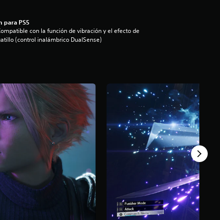
n para PS5
ompatible con la función de vibración y el efecto de
atillo (control inalámbrico DualSense)