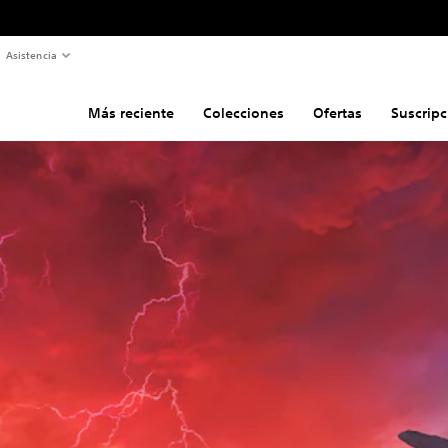
Asistencia
Más reciente
Colecciones
Ofertas
Suscripc