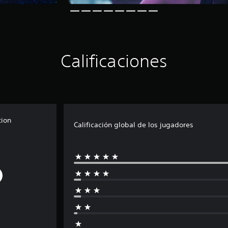
Calificaciones
tion
Calificación global de los jugadores