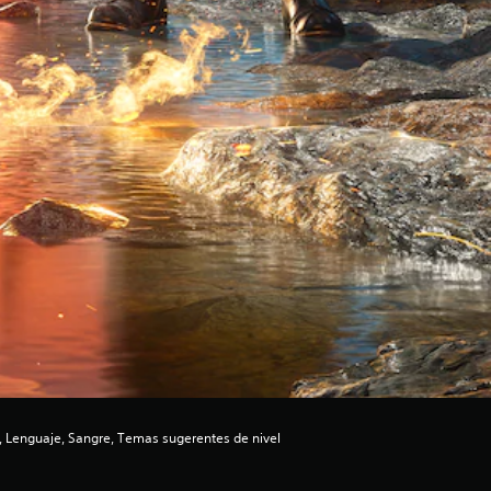
 Lenguaje, Sangre, Temas sugerentes de nivel