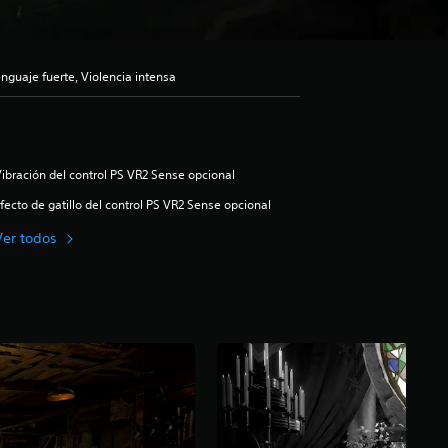
guaje fuerte, Violencia intensa
ibración del control PS VR2 Sense opcional
fecto de gatillo del control PS VR2 Sense opcional
Ver todos