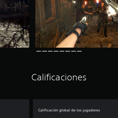
Calificaciones
Calificación global de los jugadores