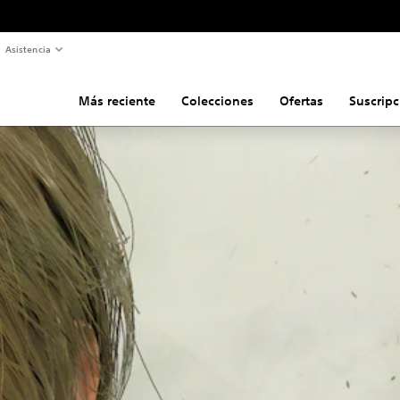
Asistencia
Más reciente
Colecciones
Ofertas
Suscripc