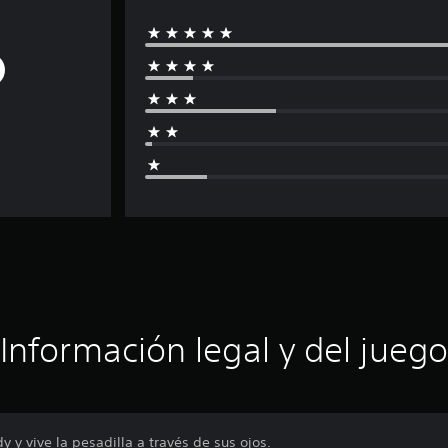
Información legal y del juego
y y vive la pesadilla a través de sus ojos.