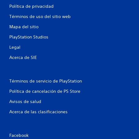
Política de privacidad
Términos de uso del sitio web
Mapa del sitio
PlayStation Studios
Legal
Acerca de SIE
Términos de servicio de PlayStation
Política de cancelación de PS Store
Avisos de salud
Acerca de las clasificaciones
Facebook